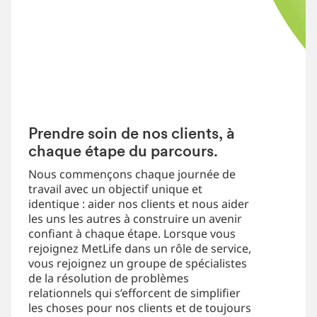
Prendre soin de nos clients, à
chaque étape du parcours.
Nous commençons chaque journée de
travail avec un objectif unique et
identique : aider nos clients et nous aider
les uns les autres à construire un avenir
confiant à chaque étape. Lorsque vous
rejoignez MetLife dans un rôle de service,
vous rejoignez un groupe de spécialistes
de la résolution de problèmes
relationnels qui s’efforcent de simplifier
les choses pour nos clients et de toujours