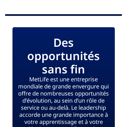
Des
opportunités
sans fin
MetLife est une entreprise
mondiale de grande envergure qui
offre de nombreuses opportunités
d’évolution, au sein d’un rôle de
service ou au‑delà. Le leadership
accorde une grande importance à
votre apprentissage et à votre