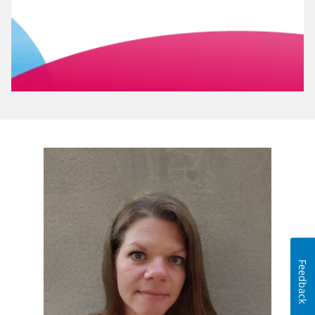
Feedback