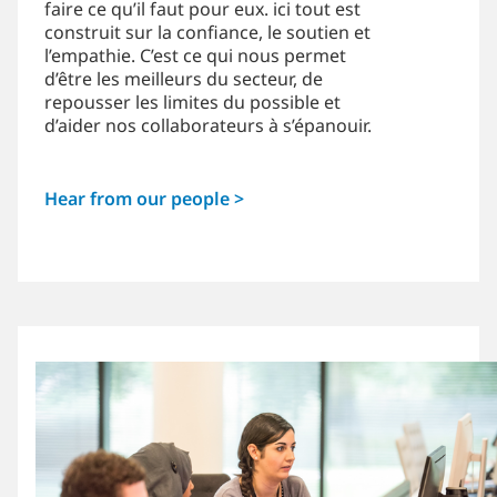
faire ce qu’il faut pour eux. ici tout est
construit sur la confiance, le soutien et
l’empathie. C’est ce qui nous permet
d’être les meilleurs du secteur, de
repousser les limites du possible et
d’aider nos collaborateurs à s’épanouir.
Hear from our people >