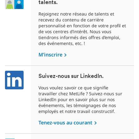
talents.
Rejoignez notre réseau de talents et
recevez du contenu de carrière
personnalisé en fonction de votre profil et
de vos centres d’intérêt. Nous vous
tiendrons informés des offres d’emploi,
des événements, etc. !
M’inscrire
Suivez-nous sur LinkedIn.
Vous voulez savoir ce que signifie
travailler chez MetLife ? Suivez-nous sur
LinkedIn pour en savoir plus sur nos
événements, les témoignages de nos
employés et notre travail constructif.
Tenez-vous au courant