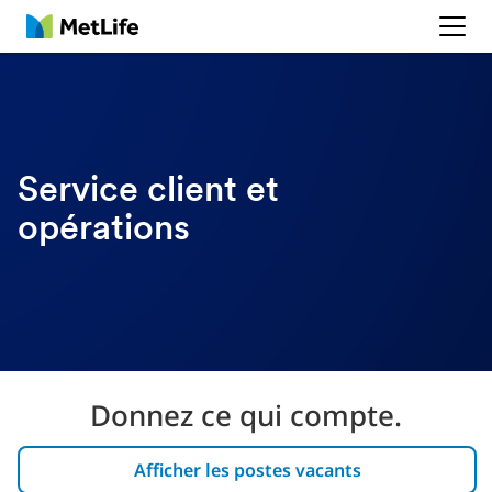
MetLife
Service client et
opérations
Donnez ce qui compte.
Afficher les postes vacants