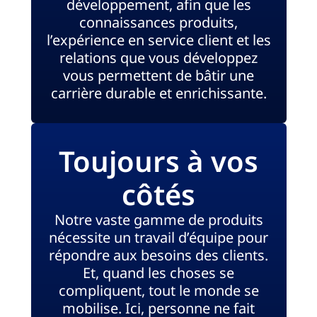
développement, afin que les
connaissances produits,
l’expérience en service client et les
relations que vous développez
vous permettent de bâtir une
carrière durable et enrichissante.
Toujours à vos
côtés
Notre vaste gamme de produits
nécessite un travail d’équipe pour
répondre aux besoins des clients.
Et, quand les choses se
compliquent, tout le monde se
mobilise. Ici, personne ne fait