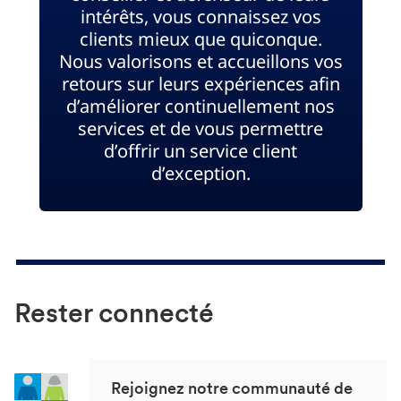
intérêts, vous connaissez vos
clients mieux que quiconque.
Nous valorisons et accueillons vos
retours sur leurs expériences afin
d’améliorer continuellement nos
services et de vous permettre
d’offrir un service client
d’exception.
Rester connecté
Rejoignez notre communauté de