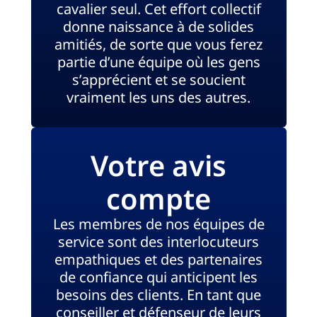
cavalier seul. Cet effort collectif
donne naissance à de solides
amitiés, de sorte que vous ferez
partie d’une équipe où les gens
s’apprécient et se soucient
vraiment les uns des autres.
Votre avis
compte
Les membres de nos équipes de
service sont des interlocuteurs
empathiques et des partenaires
de confiance qui anticipent les
besoins des clients. En tant que
conseiller et défenseur de leurs