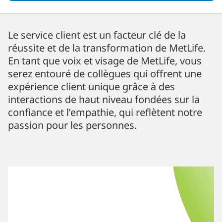
Le service client est un facteur clé de la
réussite et de la transformation de MetLife.
En tant que voix et visage de MetLife, vous
serez entouré de collègues qui offrent une
expérience client unique grâce à des
interactions de haut niveau fondées sur la
confiance et l’empathie, qui reflètent notre
passion pour les personnes.