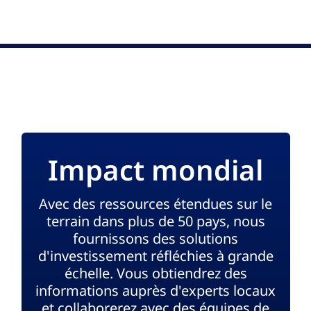
Impact mondial
Avec des ressources étendues sur le
terrain dans plus de 50 pays, nous
fournissons des solutions
d'investissement réfléchies à grande
échelle. Vous obtiendrez des
informations auprès d'experts locaux
et collaborerez avec des équipes de