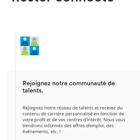
Rejoignez notre communauté de
talents.
Rejoignez notre réseau de talents et recevez du
contenu de carrière personnalisé en fonction de
votre profil et de vos centres d’intérêt. Nous vous
tiendrons informés des offres d’emploi, des
événements, etc. !