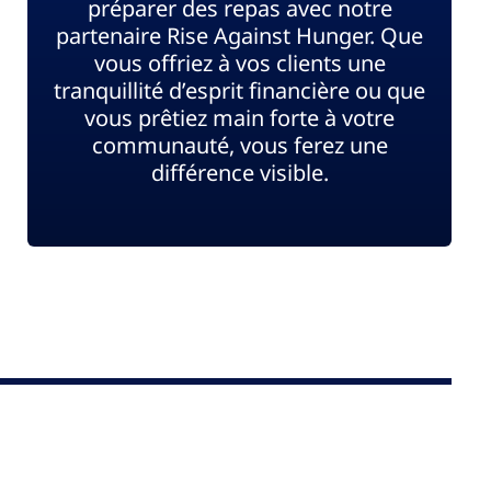
préparer des repas avec notre
partenaire Rise Against Hunger. Que
vous offriez à vos clients une
tranquillité d’esprit financière ou que
vous prêtiez main forte à votre
communauté, vous ferez une
différence visible.