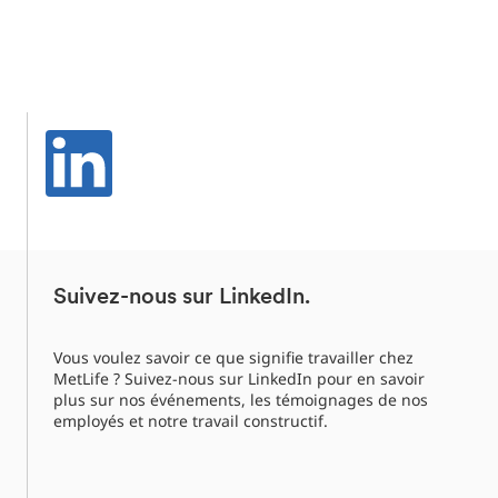
Suivez-nous sur LinkedIn.
Vous voulez savoir ce que signifie travailler chez
MetLife ? Suivez-nous sur LinkedIn pour en savoir
plus sur nos événements, les témoignages de nos
employés et notre travail constructif.