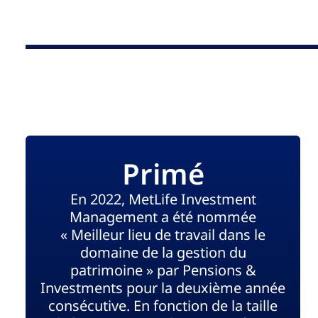
Primé
En 2022, MetLife Investment
Management a été nommée
« Meilleur lieu de travail dans le
domaine de la gestion du
patrimoine » par Pensions &
Investments pour la deuxième année
consécutive. En fonction de la taille