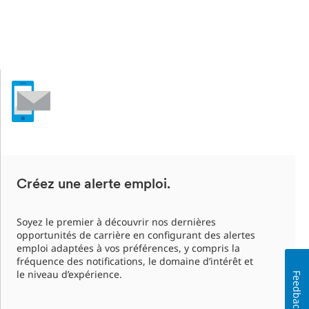
Créez une alerte emploi.
Soyez le premier à découvrir nos dernières
opportunités de carrière en configurant des alertes
emploi adaptées à vos préférences, y compris la
fréquence des notifications, le domaine d’intérêt et
le niveau d’expérience.
Feedback