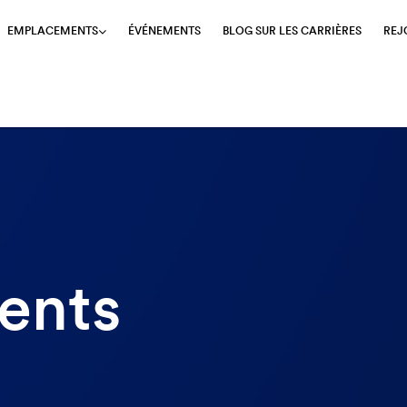
ÉVÉNEMENTS
BLOG SUR LES CARRIÈRES
REJ
EMPLACEMENTS
s
ents