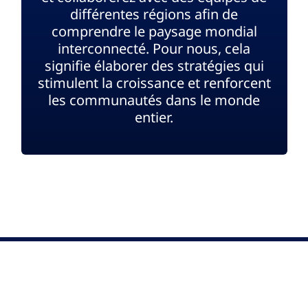
différentes régions afin de
comprendre le paysage mondial
interconnecté. Pour nous, cela
signifie élaborer des stratégies qui
stimulent la croissance et renforcent
les communautés dans le monde
entier.