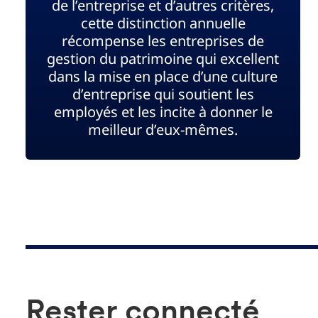
de l’entreprise et d’autres critères,
cette distinction annuelle
récompense les entreprises de
gestion du patrimoine qui excellent
dans la mise en place d’une culture
d’entreprise qui soutient les
employés et les incite à donner le
meilleur d’eux-mêmes.
Rester connecté