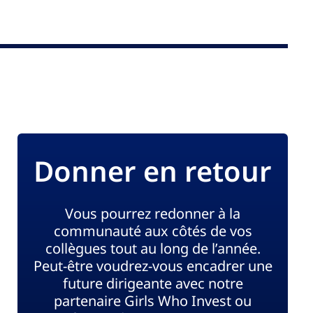
Donner en retour
Vous pourrez redonner à la
communauté aux côtés de vos
collègues tout au long de l’année.
Peut-être voudrez-vous encadrer une
future dirigeante avec notre
partenaire Girls Who Invest ou