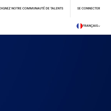
OIGNEZ NOTRE COMMUNAUTÉ DE TALENTS
SE CONNECTER
FRANÇAIS