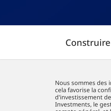
Construire
Nous sommes des in
cela favorise la conf
d'investissement de
Investments, le ges