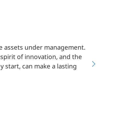
sive assets under management.
 spirit of innovation, and the
y start, can make a lasting