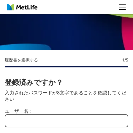
MetLife
履歴書を選択する
1
/5
登録済みですか？
入力されたパスワードが8文字であることを確認してくだ
さい
ログイン：ユーザーとパスワード
ユーザー名：