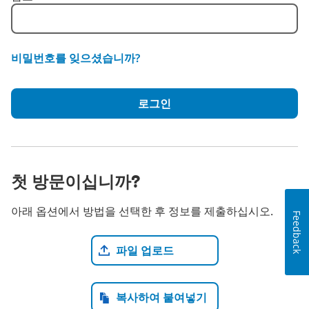
비밀번호를 잊으셨습니까?
로그인
첫 방문이십니까?
아래 옵션에서 방법을 선택한 후 정보를 제출하십시오.
Feedback
이력서 파일 업로드
파일 업로드
CV 붙여넣기
복사하여 붙여넣기