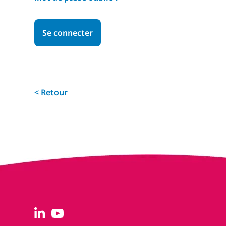
Se connecter
< Retour