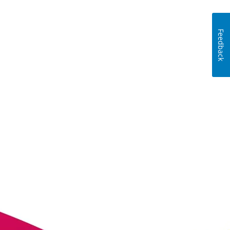
Feedback