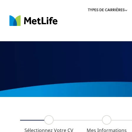
TYPES DE CARRIÈRES
MetLife
Sélectionnez Votre CV
Mes Informations