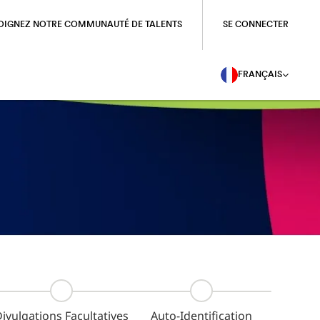
OIGNEZ NOTRE COMMUNAUTÉ DE TALENTS
SE CONNECTER
FRANÇAIS
ivulgations Facultatives
Auto-Identification