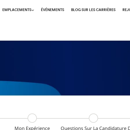
ÉVÉNEMENTS
BLOG SUR LES CARRIÈRES
REJ
EMPLACEMENTS
Mon Expérience
Questions Sur La Candidature
D