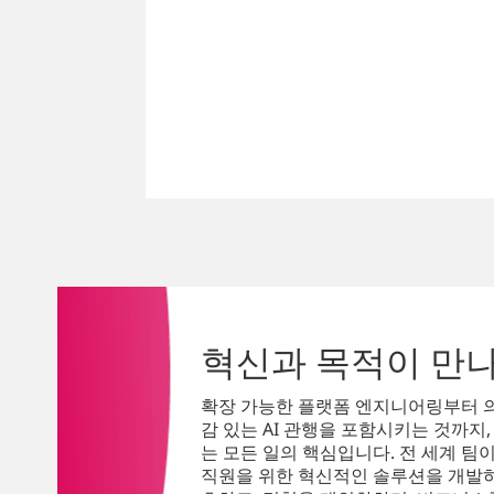
혁신과 목적이 만나
확장 가능한 플랫폼 엔지니어링부터 
감 있는 AI 관행을 포함시키는 것까지
는 모든 일의 핵심입니다. 전 세계 팀
직원을 위한 혁신적인 솔루션을 개발