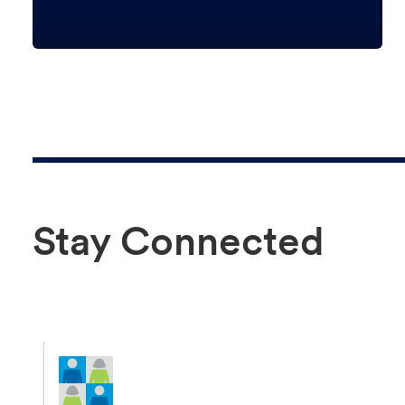
Stay Connected