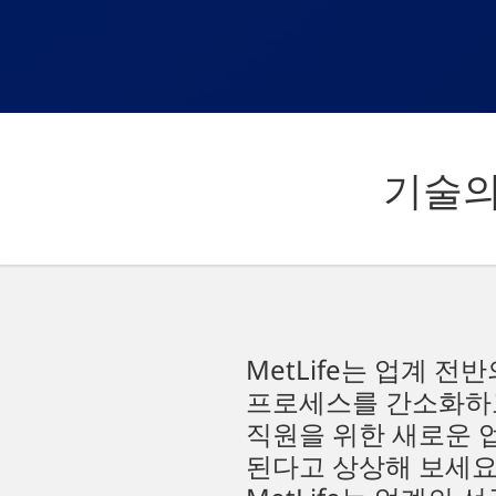
기술의
MetLife는 업계 
프로세스를 간소화하고
직원을 위한 새로운 
된다고 상상해 보세요.