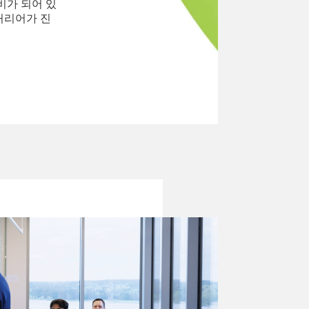
비가 되어 있
커리어가 진