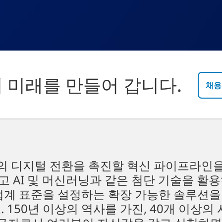
 미래를 만들어 갑니다.
채용
전반의 디지털 전환을 촉진할 혁신 파이프라인
 AI 및 머신러닝과 같은 첨단 기술을 활용
업계 표준을 설정하는 확장 가능한 솔루션을
 150년 이상의 역사를 가진, 40개 이상의