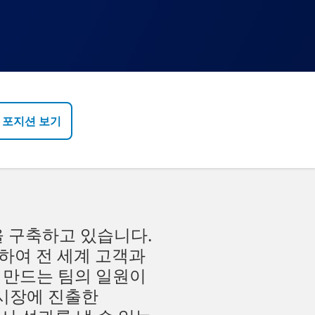
 포지션 보기
을 구축하고 있습니다.
하여 전 세계 고객과
 만드는 팀의 일원이
 시장에 진출한