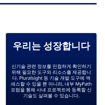
우리는 성장합니다
신기술 관련 정보를 민첩하게 확인하기
위해 필요한 도구와 리소스를 제공합니
다. Pluralsight 등 기술 개발 도구에 액
세스할 수 있을 뿐 아니라, 내부 MyPath
포럼을 통해 사내 프로젝트에 등록할 신
기술도 살펴볼 수 있습니다.