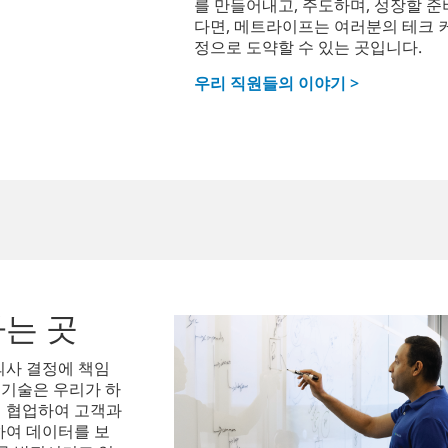
를 만들어내고, 주도하며, 성장할 준
다면, 메트라이프는 여러분의 테크 
정으로 도약할 수 있는 곳입니다.
우리 직원들의 이야기 >
는 곳
의사 결정에 책임
, 기술은 우리가 하
이 협업하여 고객과
하여 데이터를 보