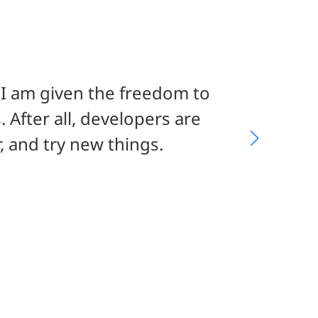
 I am given the freedom to
After all, developers are
, and try new things.