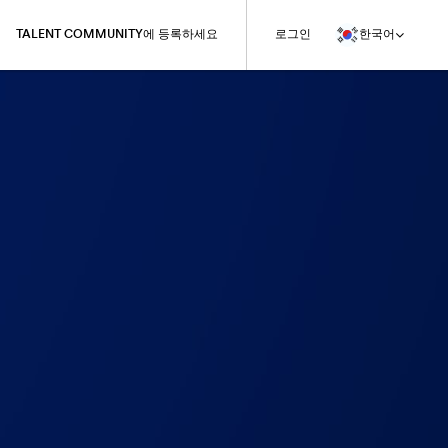
TALENT COMMUNITY에 등록하세요
로그인
한국어