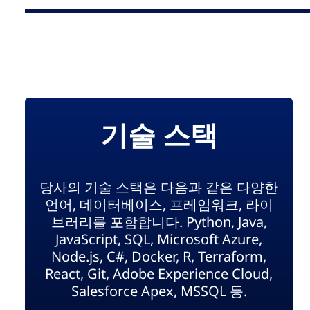
기술 스택
당사의 기술 스택은 다음과 같은 다양한
언어, 데이터베이스, 프레임워크, 라이
브러리를 포함합니다. Python, Java,
JavaScript, SQL, Microsoft Azure,
Node.js, C#, Docker, R, Terraform,
React, Git, Adobe Experience Cloud,
Salesforce Apex, MSSQL 등.