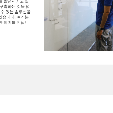
를 발전시키고 있
 구축하는 것을 넘
 수 있는 솔루션을
있습니다. 여러분
한 의미를 지닙니