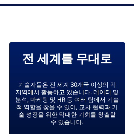
전 세계를 무대로
기술자들은 전 세계 30개국 이상의 각
지역에서 활동하고 있습니다. 데이터 및
분석, 마케팅 및 HR 등 여러 팀에서 기술
적 역할을 찾을 수 있어, 교차 협력과 기
술 성장을 위한 막대한 기회를 창출할
수 있습니다.