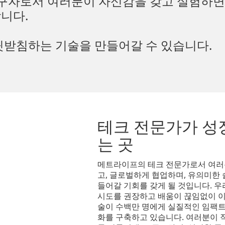
 선구자로서 여러분이 자신감을 갖고 실험하면
니다.
뒷받침하는 기술을 만들어갈 수 있습니다.
테크 전문가가 성
는 곳
메트라이프의 테크 전문가로서 여러
고, 글로벌하게 협업하며, 유의미한
들어갈 기회를 갖게 될 것입니다. 
시도를 권장하고 배움이 끊임없이 이
술이 수백만 명에게 실질적인 임팩트
화를 구축하고 있습니다. 여러분이 