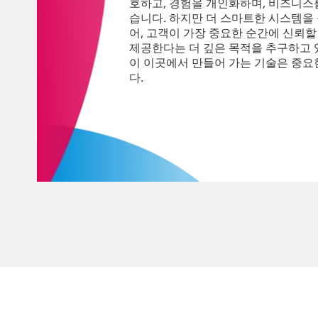
호하고, 경험을 개인화하며, 비즈니스
습니다. 하지만 더 스마트한 시스템을
어, 고객이 가장 중요한 순간에 신뢰할
제공한다는 더 깊은 목적을 추구하고 
이 이곳에서 만들어 가는 기술은 중요
다.