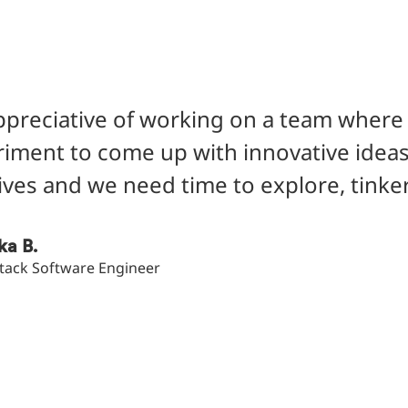
ppreciative of working on a team where
iment to come up with innovative ideas. 
ives and we need time to explore, tinker
ka B.
 Stack Software Engineer