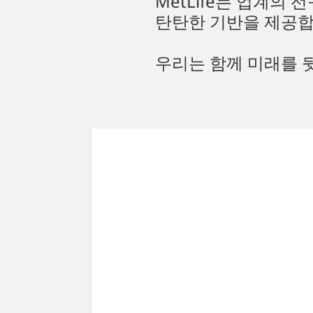
MetLife는 업계의
탄탄한 기반을 제공합
우리는 함께 미래를 