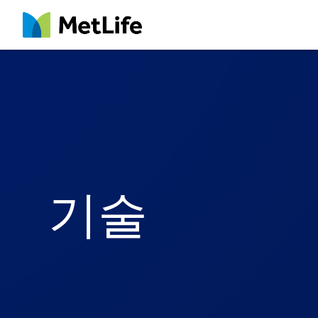
MetLife
기술