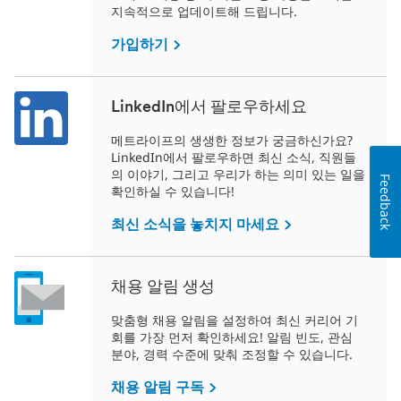
지속적으로 업데이트해 드립니다.
가입하기
LinkedIn에서 팔로우하세요
메트라이프의 생생한 정보가 궁금하신가요?
LinkedIn에서 팔로우하면 최신 소식, 직원들
의 이야기, 그리고 우리가 하는 의미 있는 일을
Feedback
확인하실 수 있습니다!
최신 소식을 놓치지 마세요
채용 알림 생성
맞춤형 채용 알림을 설정하여 최신 커리어 기
회를 가장 먼저 확인하세요! 알림 빈도, 관심
분야, 경력 수준에 맞춰 조정할 수 있습니다.
채용 알림 구독