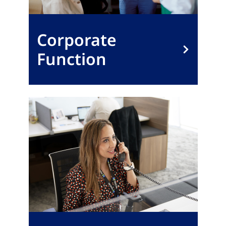
Corporate
Function