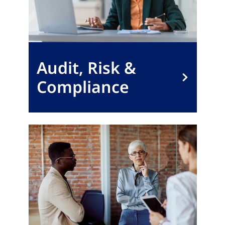
Audit, Risk &
Compliance