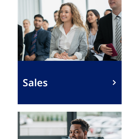
Sales