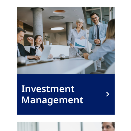
Investment
Management