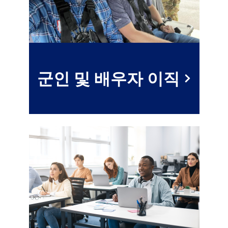
군인 및 배우자 이직