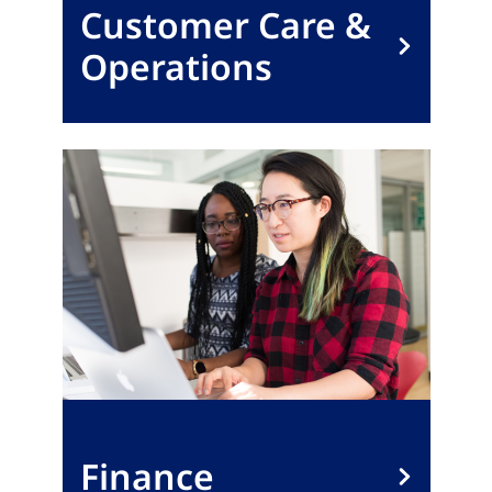
Customer Care &
Operations
Finance