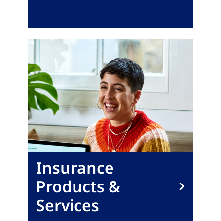
Insurance
Products &
Services