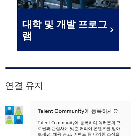
대학 및 개발 프로그
램
연결 유지
Talent Community에 등록하세요
Talent Community에 등록하여 여러분의 프
로필과 관심사에 맞춘 커리어 콘텐츠를 받아
보세요. 채용 공고, 이벤트 등 다양한 소식을