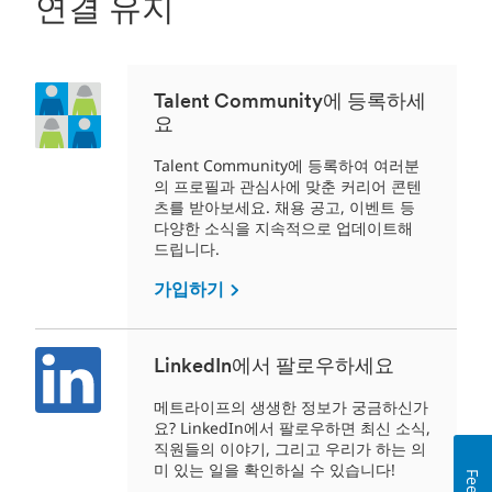
연결 유지
Talent Community에 등록하세
요
Talent Community에 등록하여 여러분
의 프로필과 관심사에 맞춘 커리어 콘텐
츠를 받아보세요. 채용 공고, 이벤트 등
다양한 소식을 지속적으로 업데이트해
드립니다.
가입하기
LinkedIn에서 팔로우하세요
메트라이프의 생생한 정보가 궁금하신가
요? LinkedIn에서 팔로우하면 최신 소식,
직원들의 이야기, 그리고 우리가 하는 의
미 있는 일을 확인하실 수 있습니다!