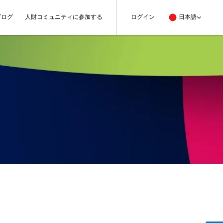
ブログ
人財コミュニティに参加する
ログイン
日本語