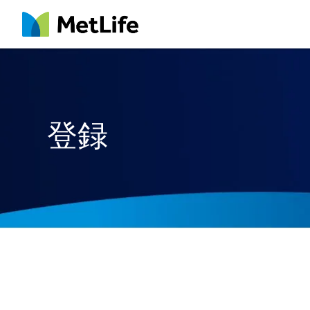
MetLife
登録