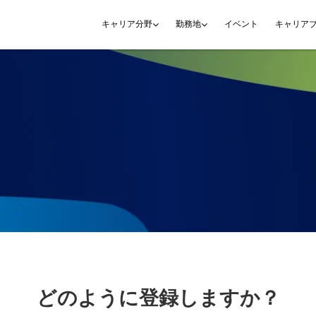
イベント
キャリア
キャリア分野
勤務地
どのように登録しますか？