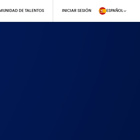
OMUNIDAD DE TALENTOS
INICIAR SESIÓN
ESPAÑOL