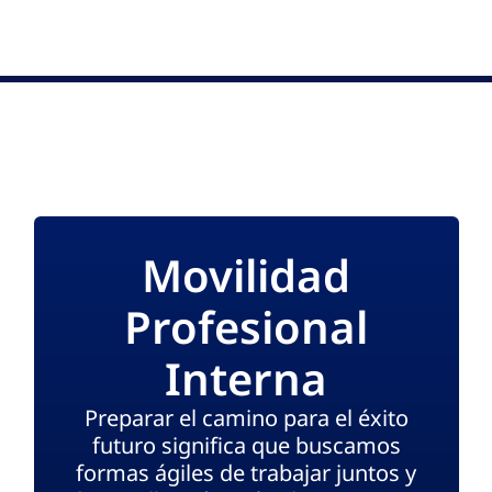
Movilidad
Profesional
Interna
Preparar el camino para el éxito
futuro significa que buscamos
formas ágiles de trabajar juntos y