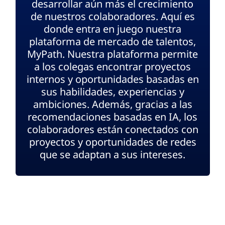
desarrollar aún más el crecimiento
de nuestros colaboradores. Aquí es
donde entra en juego nuestra
plataforma de mercado de talentos,
MyPath. Nuestra plataforma permite
a los colegas encontrar proyectos
internos y oportunidades basadas en
sus habilidades, experiencias y
ambiciones. Además, gracias a las
recomendaciones basadas en IA, los
colaboradores están conectados con
proyectos y oportunidades de redes
que se adaptan a sus intereses.