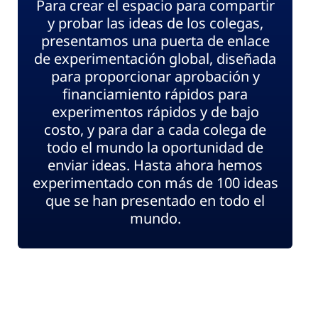
Para crear el espacio para compartir
y probar las ideas de los colegas,
presentamos una puerta de enlace
de experimentación global, diseñada
para proporcionar aprobación y
financiamiento rápidos para
experimentos rápidos y de bajo
costo, y para dar a cada colega de
todo el mundo la oportunidad de
enviar ideas. Hasta ahora hemos
experimentado con más de 100 ideas
que se han presentado en todo el
mundo.