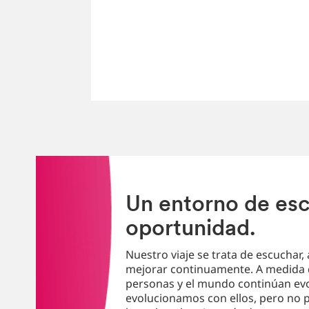
Un entorno de es
oportunidad.
Nuestro viaje se trata de escuchar,
mejorar continuamente. A medida 
personas y el mundo continúan ev
evolucionamos con ellos, pero no