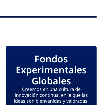
Fondos
Experimentales
Globales
Creemos en una cultura de
innovación continua, en la que las
ideas son bienvenidas y valoradas.