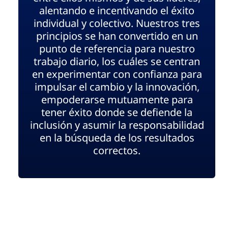
alentando e incentivando el éxito
individual y colectivo. Nuestros tres
principios se han convertido en un
punto de referencia para nuestro
trabajo diario, los cuáles se centran
en experimentar con confianza para
impulsar el cambio y la innovación,
empoderarse mutuamente para
tener éxito donde se defiende la
inclusión y asumir la responsabilidad
en la búsqueda de los resultados
correctos.