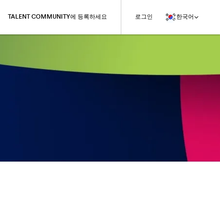
TALENT COMMUNITY에 등록하세요
로그인
한국어