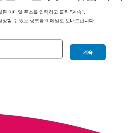
된 이메일 주소를 입력하고 클릭 "계속".
설정할 수 있는 링크를 이메일로 보내드립니다.
 재설정
계속