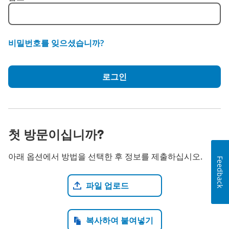
비밀번호를 잊으셨습니까?
로그인
첫 방문이십니까?
아래 옵션에서 방법을 선택한 후 정보를 제출하십시오.
Feedback
이력서 파일 업로드
파일 업로드
CV 붙여넣기
복사하여 붙여넣기