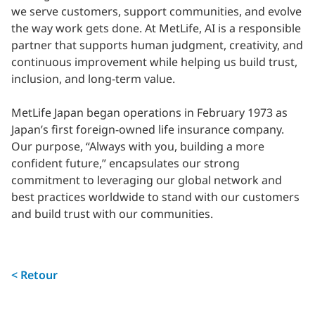
we serve customers, support communities, and evolve
the way work gets done. At MetLife, AI is a responsible
partner that supports human judgment, creativity, and
continuous improvement while helping us build trust,
inclusion, and long-term value.
MetLife Japan began operations in February 1973 as
Japan’s first foreign-owned life insurance company.
Our purpose, “Always with you, building a more
confident future,” encapsulates our strong
commitment to leveraging our global network and
best practices worldwide to stand with our customers
and build trust with our communities.
< Retour