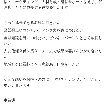
援・マーケティング・人材育成・経営サポートを通じ、代
理店とともに成長する役割を担います。
もっと成長できる環境に行きたい
経営視点やコンサルティング力を身につけたい
金融知識を身につけたい、ビジネスパーソンとして成長し
たい
人と信頼関係を築き、チームで成果や喜びを分かち合いた
い
地域社会に貢献できる意義ある仕事がしたい
そんな想いをお持ちの方に、ぜひチャレンジいただきたい
ポジションです。
◆待遇