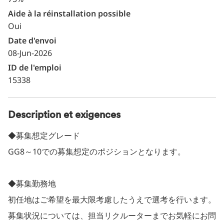
Aide à la réinstallation possible
Oui
Date d'envoi
08-Jun-2026
ID de l'emploi
15338
Description et exigences
◆募集想定グレード
GG8～10での募集想定のポジションとなります。
◆募集勤務地
初任地はご希望を最大限考慮したうえで選考を行います。
募集状況については、担当リクルーターまでお気軽にお問