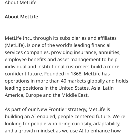
About MetLife
About MetLife
MetLife Inc., through its subsidiaries and affiliates
(MetLife), is one of the world’s leading financial
services companies, providing insurance, annuities,
employee benefits and asset management to help
individual and institutional customers build a more
confident future. Founded in 1868, MetLife has
operations in more than 40 markets globally and holds
leading positions in the United States, Asia, Latin
America, Europe and the Middle East.
As part of our New Frontier strategy, MetLife is
building an AI-enabled, people-centered future. We’re
looking for people who bring curiosity, adaptability,
and a growth mindset as we use AI to enhance how