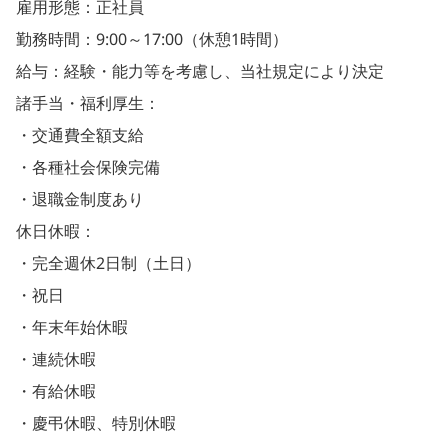
雇用形態：正社員
勤務時間：9:00～17:00（休憩1時間）
給与：経験・能力等を考慮し、当社規定により決定
諸手当・福利厚生：
・交通費全額支給
・各種社会保険完備
・退職金制度あり
休日休暇：
・完全週休2日制（土日）
・祝日
・年末年始休暇
・連続休暇
・有給休暇
・慶弔休暇、特別休暇