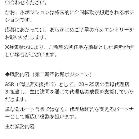
い合わせください。
なお、本ポジションは将来的に全国転勤が想定されるポジ
ションです。
応募にあたっては、あらかじめご了承のうえエントリーを
お願いいたします。
※募集状況により、ご希望の初任地を前提とした選考が難
しい場合がございます。
◆職務内容（第二新卒歓迎ポジション）
ASR（代理店支援担当）として、20～25店の登録代理店
を担当し、主に訪問を通じて代理店の成長を支援していた
だきます。
単なるルート営業ではなく、代理店経営を支えるパートナ
ーとして幅広い役割を担います。
主な業務内容