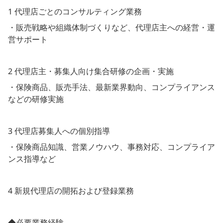
1 代理店ごとのコンサルティング業務
・販売戦略や組織体制づくりなど、代理店主への経営・運
営サポート
2 代理店主・募集人向け集合研修の企画・実施
・保険商品、販売手法、最新業界動向、コンプライアンス
などの研修実施
3 代理店募集人への個別指導
・保険商品知識、営業ノウハウ、事務対応、コンプライア
ンス指導など
4 新規代理店の開拓および登録業務
◆必要業務経験