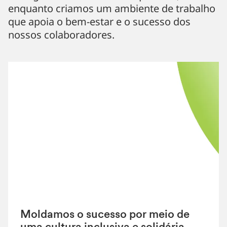
enquanto criamos um ambiente de trabalho
que apoia o bem-estar e o sucesso dos
nossos colaboradores.
Moldamos o sucesso por meio de