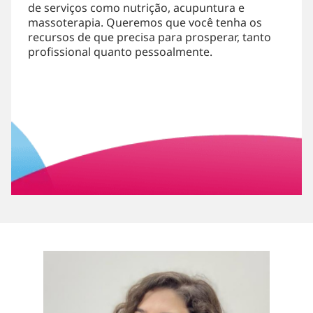
de serviços como nutrição, acupuntura e
massoterapia. Queremos que você tenha os
recursos de que precisa para prosperar, tanto
profissional quanto pessoalmente.