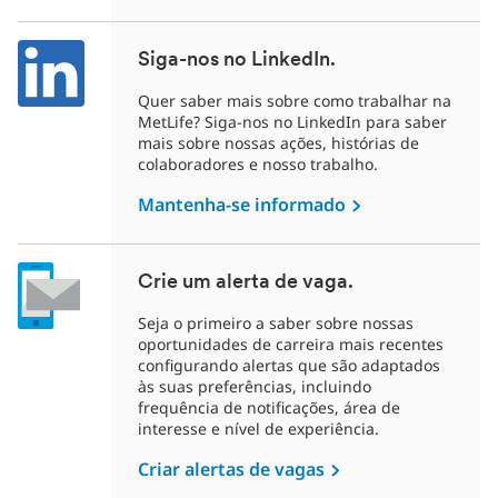
Siga-nos no LinkedIn.
Quer saber mais sobre como trabalhar na
MetLife? Siga-nos no LinkedIn para saber
mais sobre nossas ações, histórias de
colaboradores e nosso trabalho.
Mantenha-se informado
Crie um alerta de vaga.
Seja o primeiro a saber sobre nossas
oportunidades de carreira mais recentes
configurando alertas que são adaptados
às suas preferências, incluindo
frequência de notificações, área de
interesse e nível de experiência.
Criar alertas de vagas