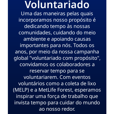
Voluntariado
Uma das maneiras pelas quais
incorporamos nosso propósito é
dedicando tempo às nossas
comunidades, cuidando do meio
ambiente e apoiando causas
importantes para nós. Todos os
anos, por meio da nossa campanha
global "voluntariado com propósito",
convidamos os colaboradores a
reservar tempo para se
voluntariarem. Com eventos
voluntários como a coleta de lixo
(MELP) e a MetLife Forest, esperamos
inspirar uma força de trabalho que
invista tempo para cuidar do mundo
ao nosso redor.