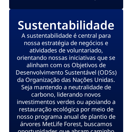
Sustentabilidade
A sustentabilidade é central para
nossa estratégia de negócios e
atividades de voluntariado,
orientando nossas iniciativas que se
alinham com os Objetivos de
Desenvolvimento Sustentável (ODSs)
da Organização das Nações Unidas.
Seja mantendo a neutralidade de
carbono, liderando novos
investimentos verdes ou apoiando a
restauração ecológica por meio de
nosso programa anual de plantio de
árvores MetLife Forest, buscamos
oportunidades que abram caminho