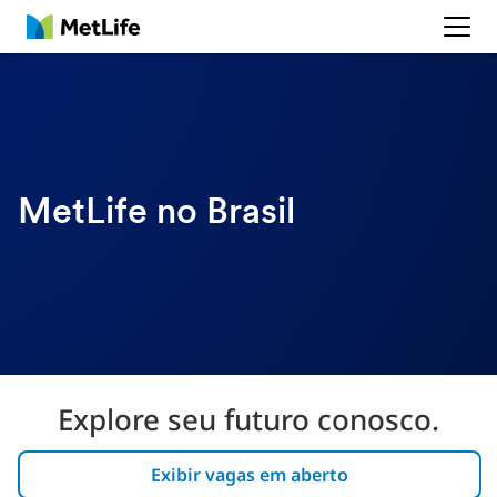
MetLife
MetLife no Brasil
Explore seu futuro conosco.
Exibir vagas em aberto