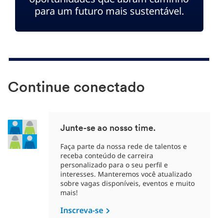
para um futuro mais sustentável.
Continue conectado
Junte-se ao nosso time.
Faça parte da nossa rede de talentos e
receba conteúdo de carreira
personalizado para o seu perfil e
interesses. Manteremos você atualizado
sobre vagas disponíveis, eventos e muito
mais!
Inscreva-se