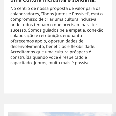
uma cultura inclusiva e solidária.
No centro de nossa proposta de valor para os
colaboradores, 'Todos Juntos é Possível', está o
compromisso de criar uma cultura inclusiva
onde todos tenham o que precisam para ter
sucesso. Somos guiados pela empatia, conexão,
colaboração e retribuição, enquanto
oferecemos apoio, oportunidades de
desenvolvimento, benefícios e flexibilidade.
Acreditamos que uma cultura próspera é
construída quando você é respeitado e
capacitado. Juntos, muito mais é possível.