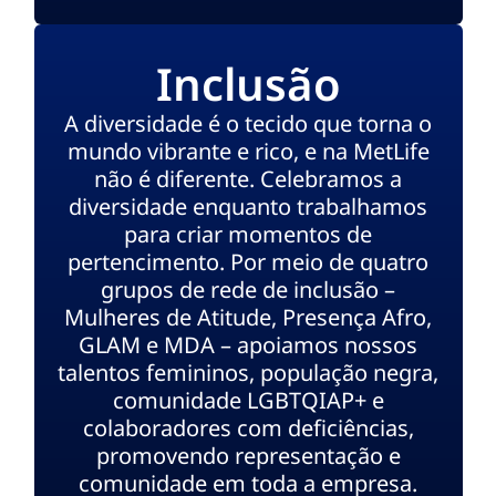
Inclusão
A diversidade é o tecido que torna o
mundo vibrante e rico, e na MetLife
não é diferente. Celebramos a
diversidade enquanto trabalhamos
para criar momentos de
pertencimento. Por meio de quatro
grupos de rede de inclusão –
Mulheres de Atitude, Presença Afro,
GLAM e MDA – apoiamos nossos
talentos femininos, população negra,
comunidade LGBTQIAP+ e
colaboradores com deficiências,
promovendo representação e
comunidade em toda a empresa.