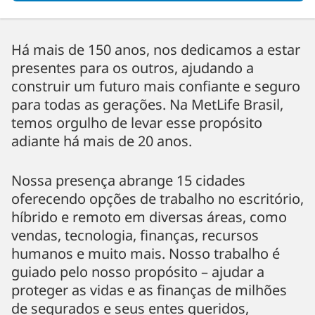
Há mais de 150 anos, nos dedicamos a estar
presentes para os outros, ajudando a
construir um futuro mais confiante e seguro
para todas as gerações. Na MetLife Brasil,
temos orgulho de levar esse propósito
adiante há mais de 20 anos.
Nossa presença abrange 15 cidades
oferecendo opções de trabalho no escritório,
híbrido e remoto em diversas áreas, como
vendas, tecnologia, finanças, recursos
humanos e muito mais. Nosso trabalho é
guiado pelo nosso propósito – ajudar a
proteger as vidas e as finanças de milhões
de segurados e seus entes queridos,