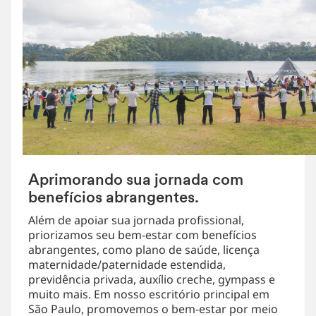
Aprimorando sua jornada com
benefícios abrangentes.
Além de apoiar sua jornada profissional,
priorizamos seu bem-estar com benefícios
abrangentes, como plano de saúde, licença
maternidade/paternidade estendida,
previdência privada, auxílio creche, gympass e
muito mais. Em nosso escritório principal em
São Paulo, promovemos o bem-estar por meio