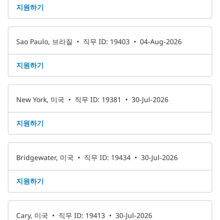
지원하기
Sao Paulo, 브라질
•
직무 ID: 19403
•
04-Aug-2026
지원하기
New York, 미국
•
직무 ID: 19381
•
30-Jul-2026
지원하기
Bridgewater, 미국
•
직무 ID: 19434
•
30-Jul-2026
지원하기
Cary, 미국
•
직무 ID: 19413
•
30-Jul-2026