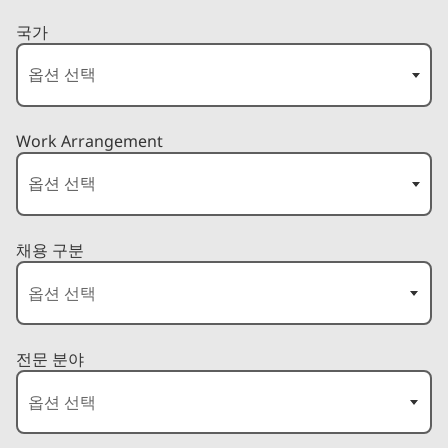
국가
Work Arrangement
채용 구분
전문 분야