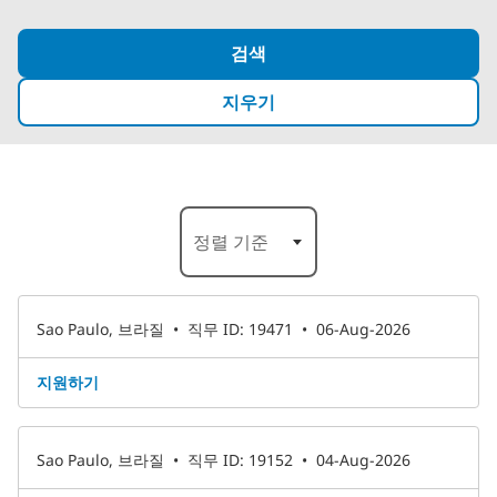
검색
지우기
6 결과
정렬 기준
Sao Paulo, 브라질
•
직무 ID: 19471
•
06-Aug-2026
지원하기
Sao Paulo, 브라질
•
직무 ID: 19152
•
04-Aug-2026