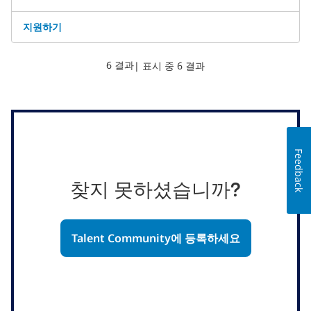
지원하기
6 결과
| 표시 중 6 결과
Feedback
찾지 못하셨습니까?
Talent Community에 등록하세요