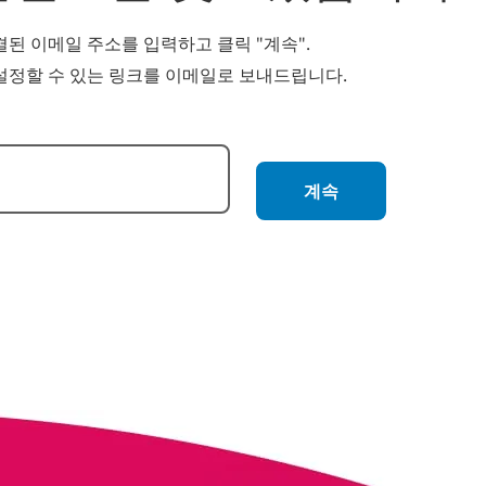
된 이메일 주소를 입력하고 클릭 "계속".
설정할 수 있는 링크를 이메일로 보내드립니다.
 재설정
계속