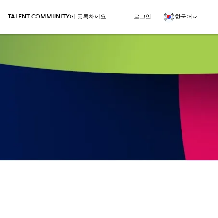
TALENT COMMUNITY에 등록하세요
로그인
한국어