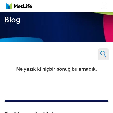
MetLife
Blog
Ne yazık ki hiçbir sonuç bulamadık.