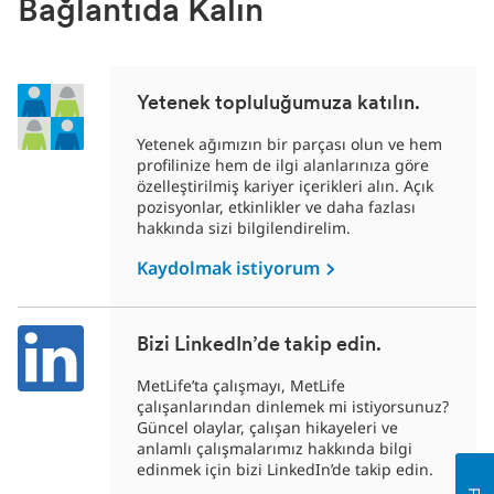
Bağlantıda Kalın
Yetenek topluluğumuza katılın.
Yetenek ağımızın bir parçası olun ve hem
profilinize hem de ilgi alanlarınıza göre
özelleştirilmiş kariyer içerikleri alın. Açık
pozisyonlar, etkinlikler ve daha fazlası
hakkında sizi bilgilendirelim.
Kaydolmak istiyorum
Bizi LinkedIn’de takip edin.
MetLife’ta çalışmayı, MetLife
çalışanlarından dinlemek mi istiyorsunuz?
Güncel olaylar, çalışan hikayeleri ve
anlamlı çalışmalarımız hakkında bilgi
edinmek için bizi LinkedIn’de takip edin.