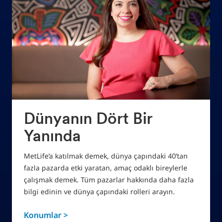
Dünyanın Dört Bir
Yanında
MetLife’a katılmak demek, dünya çapındaki 40’tan
fazla pazarda etki yaratan, amaç odaklı bireylerle
çalışmak demek. Tüm pazarlar hakkında daha fazla
bilgi edinin ve dünya çapındaki rolleri arayın.
Konumlar >