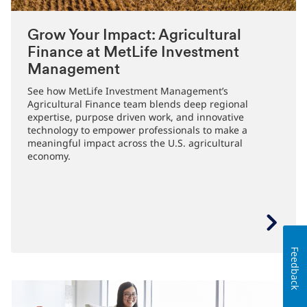
Grow Your Impact: Agricultural
Finance at MetLife Investment
Management
See how MetLife Investment Management’s
Agricultural Finance team blends deep regional
expertise, purpose driven work, and innovative
technology to empower professionals to make a
meaningful impact across the U.S. agricultural
economy.
Feedback