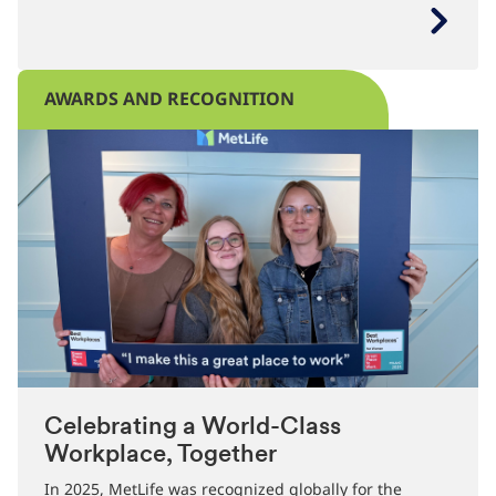
AWARDS AND RECOGNITION
Celebrating a World-Class
Workplace, Together
In 2025, MetLife was recognized globally for the