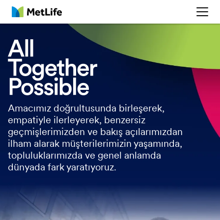
MetLife
Amacımız doğrultusunda birleşerek,
empatiyle ilerleyerek, benzersiz
geçmişlerimizden ve bakış açılarımızdan
ilham alarak müşterilerimizin yaşamında,
topluluklarımızda ve genel anlamda
dünyada fark yaratıyoruz.