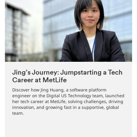
Jing’s Journey: Jumpstarting a Tech
Career at MetLife
Discover how Jing Huang, a software platform
engineer on the Digital US Technology team, launched
her tech career at MetLife, solving challenges, driving
innovation, and growing fast in a supportive, global
team.