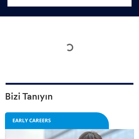
Bizi Tanıyın
EARLY CAREERS