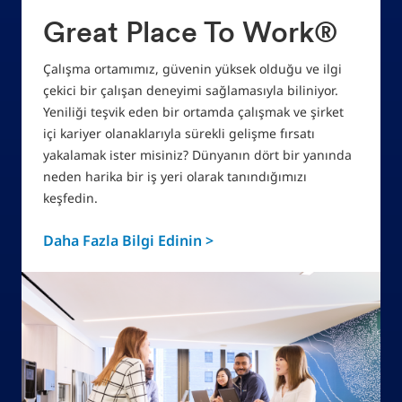
Great Place To Work®
Çalışma ortamımız, güvenin yüksek olduğu ve ilgi
çekici bir çalışan deneyimi sağlamasıyla biliniyor.
Yeniliği teşvik eden bir ortamda çalışmak ve şirket
içi kariyer olanaklarıyla sürekli gelişme fırsatı
yakalamak ister misiniz? Dünyanın dört bir yanında
neden harika bir iş yeri olarak tanındığımızı
keşfedin.
Daha Fazla Bilgi Edinin >