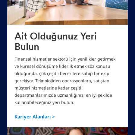
Ait Olduğunuz Yeri
Bulun
Finansal hizmetler sektörü için yenilikler getirmek
ve küresel dönüşüme liderlik etmek söz konusu
olduğunda, çok çeşitli becerilere sahip bir ekip
gerekiyor. Teknolojiden operasyonlara, satıştan
müşteri hizmetlerine kadar çeşitli
departmanlarımızda uzmanlığınızı en iyi şekilde
kullanabileceğiniz yeri bulun.
Kariyer Alanları >