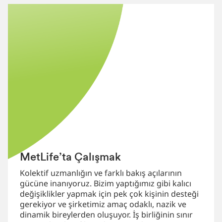
MetLife’ta Çalışmak
Kolektif uzmanlığın ve farklı bakış açılarının
gücüne inanıyoruz. Bizim yaptığımız gibi kalıcı
değişiklikler yapmak için pek çok kişinin desteği
gerekiyor ve şirketimiz amaç odaklı, nazik ve
dinamik bireylerden oluşuyor. İş birliğinin sınır