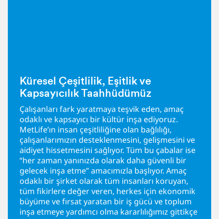
Küresel Çeşitlilik, Eşitlik ve
Kapsayıcılık Taahhüdümüz
Çalışanları fark yaratmaya teşvik eden, amaç
odaklı ve kapsayıcı bir kültür inşa ediyoruz.
MetLife’ın insan çeşitliliğine olan bağlılığı,
çalışanlarımızın desteklenmesini, gelişmesini ve
aidiyet hissetmesini sağlıyor. Tüm bu çabalar ise
“her zaman yanınızda olarak daha güvenli bir
gelecek inşa etme” amacımızla başlıyor. Amaç
odaklı bir şirket olarak tüm insanları koruyan,
tüm fikirlere değer veren, herkes için ekonomik
büyüme ve fırsat yaratan bir iş gücü ve toplum
inşa etmeye yardımcı olma kararlılığımız gittikçe