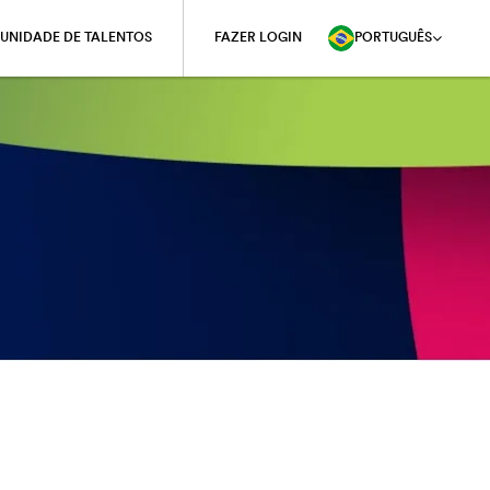
UNIDADE DE TALENTOS
FAZER LOGIN
PORTUGUÊS