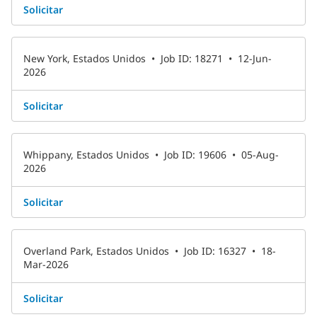
Solicitar
New York, Estados Unidos
•
Job ID: 18271
•
12-Jun-
2026
Solicitar
Whippany, Estados Unidos
•
Job ID: 19606
•
05-Aug-
2026
Solicitar
Overland Park, Estados Unidos
•
Job ID: 16327
•
18-
Mar-2026
Solicitar