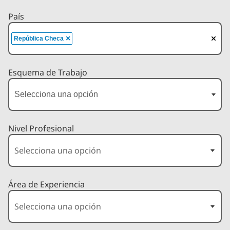
País
×
República Checa
Esquema de Trabajo
Nivel Profesional
Área de Experiencia