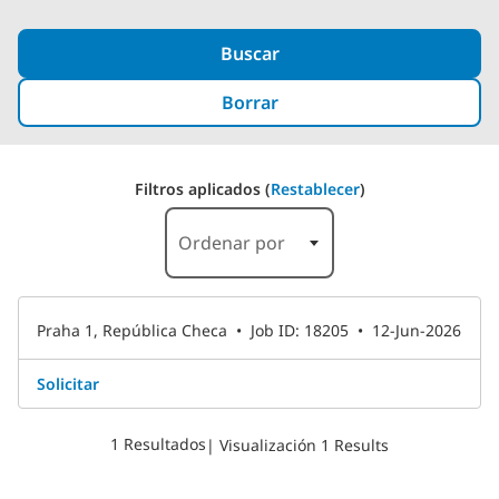
Buscar
Borrar
Filtros aplicados (
Restablecer
)
1 Resultados
Ordenar por
Praha 1, República Checa
•
Job ID: 18205
•
12-Jun-2026
Solicitar
1 Resultados
| Visualización 1 Results