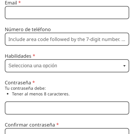
Email
*
Número de teléfono
Habilidades
*
Contraseña
*
Tu contraseña debe:
Tener al menos 8 caracteres.
Confirmar contraseña
*