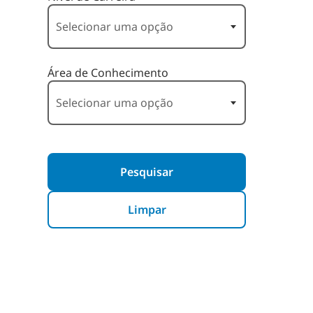
Área de Conhecimento
Pesquisar
Limpar