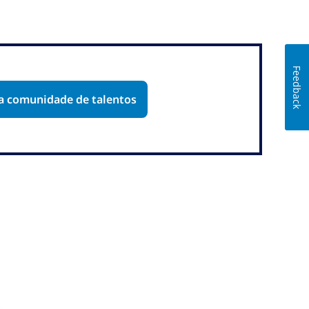
Feedback
sa comunidade de talentos