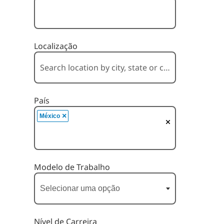
Localização
País
×
México
Modelo de Trabalho
Nível de Carreira