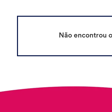
Não encontrou o