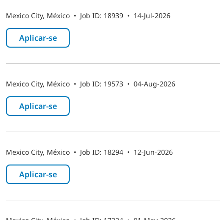
Mexico City, México
•
Job ID: 18939
•
14-Jul-2026
Aplicar-se ​
Mexico City, México
•
Job ID: 19573
•
04-Aug-2026
Aplicar-se ​
Mexico City, México
•
Job ID: 18294
•
12-Jun-2026
Aplicar-se ​