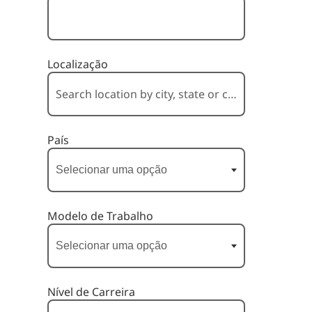
Localização
País
Modelo de Trabalho
Nível de Carreira