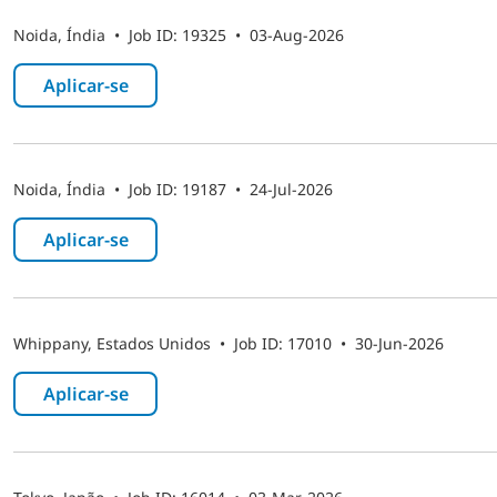
Noida, Índia
•
Job ID: 19325
•
03-Aug-2026
Aplicar-se ​
Noida, Índia
•
Job ID: 19187
•
24-Jul-2026
Aplicar-se ​
Whippany, Estados Unidos
•
Job ID: 17010
•
30-Jun-2026
Aplicar-se ​