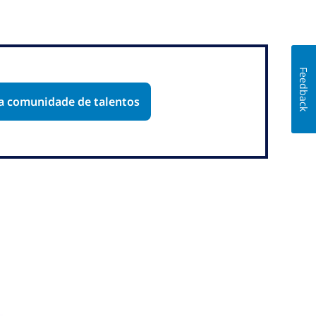
Feedback
sa comunidade de talentos