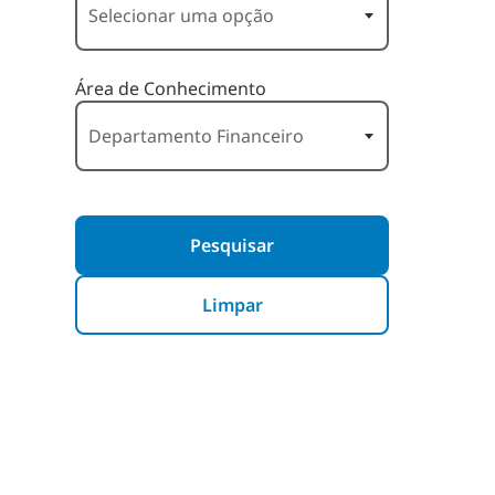
Área de Conhecimento
Pesquisar
Limpar