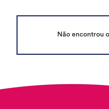
Não encontrou o