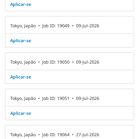
Aplicar-se ​
Tokyo, Japão
•
Job ID: 19049
•
09-Jul-2026
Aplicar-se ​
Tokyo, Japão
•
Job ID: 19050
•
09-Jul-2026
Aplicar-se ​
Tokyo, Japão
•
Job ID: 19051
•
09-Jul-2026
Aplicar-se ​
Tokyo, Japão
•
Job ID: 19064
•
27-Jul-2026