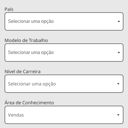
País
Modelo de Trabalho
Nível de Carreira
Área de Conhecimento