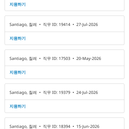
지원하기
Santiago, 칠레
•
직무 ID: 19414
•
27-Jul-2026
지원하기
Santiago, 칠레
•
직무 ID: 17503
•
20-May-2026
지원하기
Santiago, 칠레
•
직무 ID: 19379
•
24-Jul-2026
지원하기
Santiago, 칠레
•
직무 ID: 18394
•
15-Jun-2026