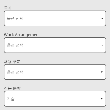
국가
Work Arrangement
채용 구분
전문 분야