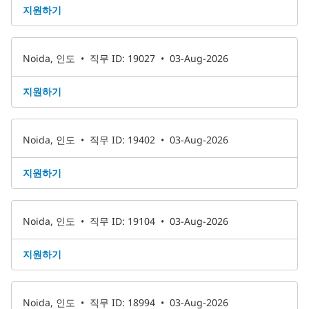
지원하기
Noida, 인도
•
직무 ID: 19027
•
03-Aug-2026
지원하기
Noida, 인도
•
직무 ID: 19402
•
03-Aug-2026
지원하기
Noida, 인도
•
직무 ID: 19104
•
03-Aug-2026
지원하기
Noida, 인도
•
직무 ID: 18994
•
03-Aug-2026