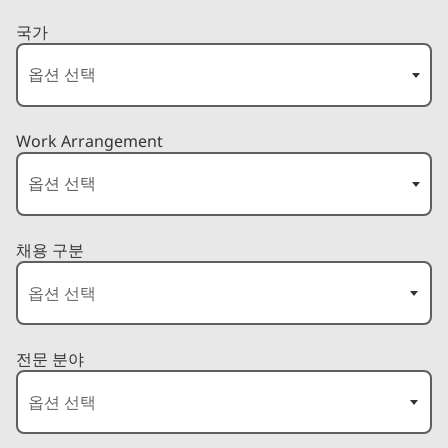
국가
Work Arrangement
채용 구분
전문 분야