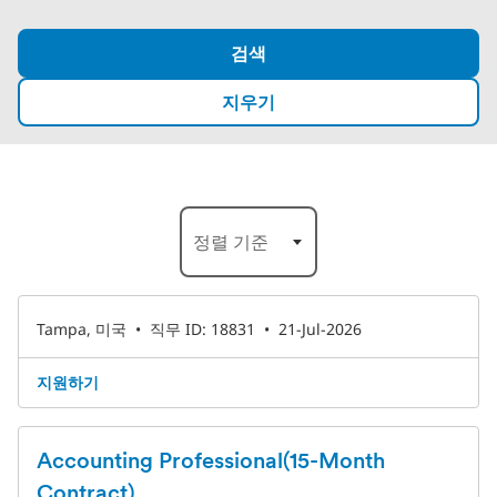
검색
지우기
19-24 /527 결과
정렬 기준
Tampa, 미국
•
직무 ID: 18831
•
21-Jul-2026
지원하기
Accounting Professional(15-Month
Contract)