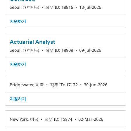
Seoul, 대한민국
•
직무 ID: 18816
•
13-Jul-2026
지원하기
Actuarial Analyst
Seoul, 대한민국
•
직무 ID: 18908
•
09-Jul-2026
지원하기
Bridgewater, 미국
•
직무 ID: 17172
•
30-Jun-2026
지원하기
New York, 미국
•
직무 ID: 15874
•
02-Mar-2026