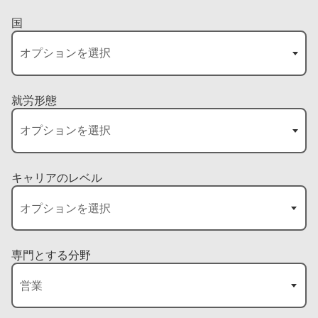
国
就労形態
キャリアのレベル
専門とする分野