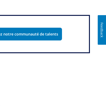
Feedback
ez notre communauté de talents