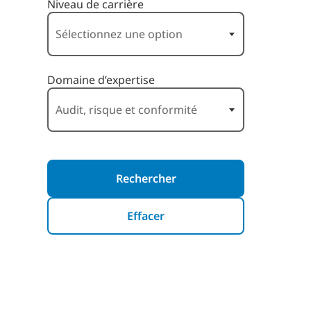
Niveau de carrière
Domaine d’expertise
Rechercher
Effacer