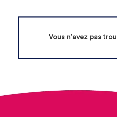
Vous n’avez pas tro