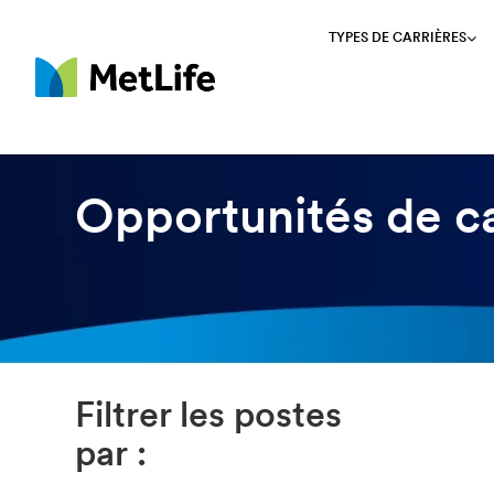
TYPES DE CARRIÈRES
MetLife
Opportunités de ca
Filtrer les postes
par :