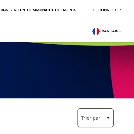
OIGNEZ NOTRE COMMUNAUTÉ DE TALENTS
SE CONNECTER
FRANÇAIS
Trier par