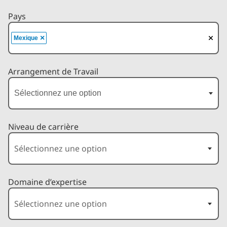
Pays
×
Mexique
Arrangement de Travail
Niveau de carrière
Domaine d’expertise