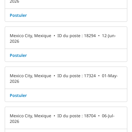
2026
Postuler
Mexico City, Mexique
•
ID du poste : 18294
•
12-Jun-
2026
Postuler
Mexico City, Mexique
•
ID du poste : 17324
•
01-May-
2026
Postuler
Mexico City, Mexique
•
ID du poste : 18704
•
06-Jul-
2026