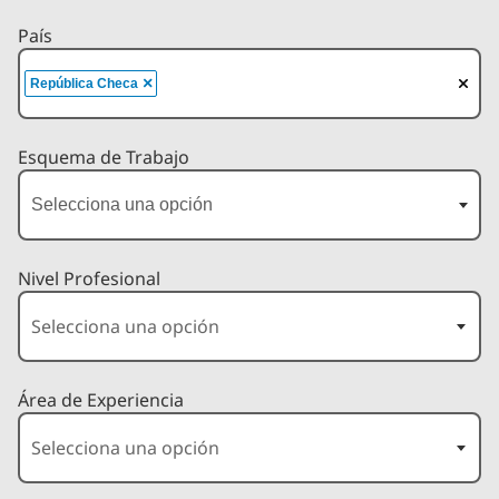
País
×
República Checa
Esquema de Trabajo
Nivel Profesional
Área de Experiencia