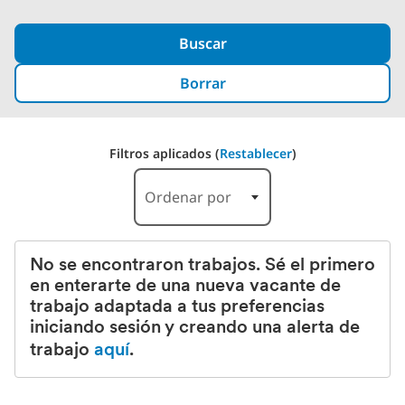
Buscar
Borrar
Filtros aplicados (
Restablecer
)
Ordenar por
No se encontraron trabajos. Sé el primero
en enterarte de una nueva vacante de
trabajo adaptada a tus preferencias
iniciando sesión y creando una alerta de
trabajo
aquí
.